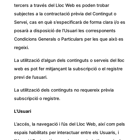
tercers a través del Lloc Web es poden trobar
subjectes a la contractació prèvia del Contingut o
Servei, cas en què s’especificarà de forma clara i/o es
posarà a disposició de l’Usuari les corresponents
Condicions Generals o Particulars per les que això es
regeixi.
La utilització d’algun dels continguts o serveis del lloc
web es pot fer mitjançant la subscripció o el registre
previ de l’usuari.
La utilització dels continguts no requereix prèvia
subscripció o registre.
L’Usuari
L’accés, la navegació i l’ús del Lloc Web, així com pels
espais habilitats per interactuar entre els Usuaris, i