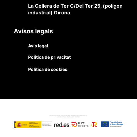
La Cellera de Ter C/Del Ter 25, (polígon
industrial) Girona
Avisos legals
Avís legal
Política de privacitat
Política de cookies