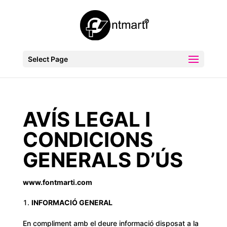
Select Page
AVÍS LEGAL I
CONDICIONS
GENERALS D’ÚS
www.fontmarti.com
INFORMACIÓ GENERAL
En compliment amb el deure informació disposat a la