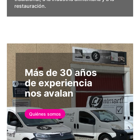
restauración.
Más de 30 años
de experiencia
nos avalan
Quiénes somos