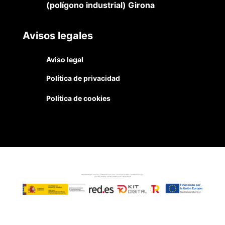
(polígono industrial) Girona
Avisos legales
Aviso legal
Política de privacidad
Política de cookies