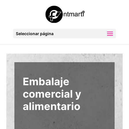
Seleccionar página
Embalaje
comercial y
alimentario