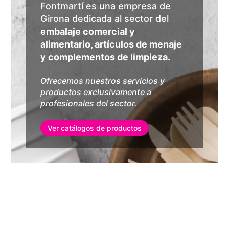
Fontmartí es una empresa de
Girona dedicada al sector del
embalaje comercial y
alimentario, artículos de menaje
y complementos de limpieza.
Ofrecemos nuestros servicios y
productos exclusivamente a
profesionales del sector.
Ver catálogos de productos
Comercio alimentario