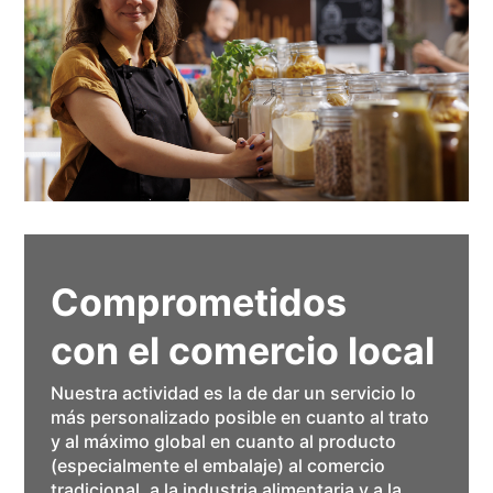
Comprometidos
con el comercio local
Nuestra actividad es la de dar un servicio lo
más personalizado posible en cuanto al trato
y al máximo global en cuanto al producto
(especialmente el embalaje) al comercio
tradicional, a la industria alimentaria y a la